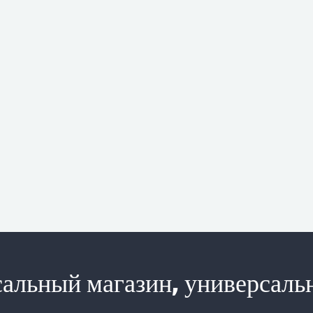
альный магазин, универсаль