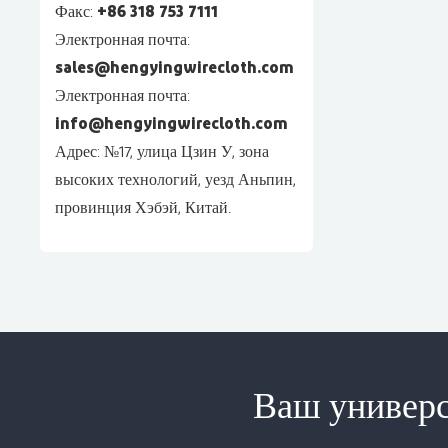
Факс:
+86 318 753 7111
Электронная почта:
sales@hengyingwirecloth.com
Электронная почта:
info@hengyingwirecloth.com
Адрес: №17, улица Цзин У, зона
высоких технологий, уезд Аньпин,
провинция Хэбэй, Китай.
Ваш универс