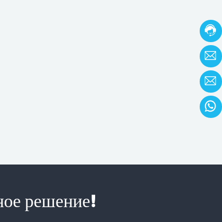
ное решение!