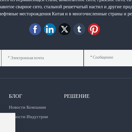
навитое сварное сито, стальной решетчатый настил и другие пр
 нефтяные месторождения Китая и в многочисленные страны и ре
БЛОГ
РЕШЕНИЕ
Новости Компании
Новости Индустрии