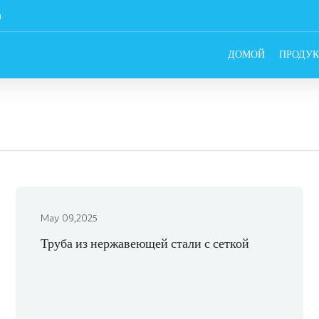
m
ДОМОЙ
ПРОДУК
May 09,2025
Труба из нержавеющей стали с сеткой