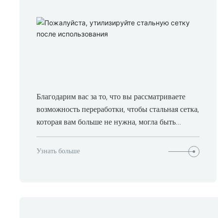
Благодарим вас за то, что вы рассматриваете
возможность переработки, чтобы стальная сетка,
которая вам больше не нужна, могла быть
использована повторно.
Узнать больше